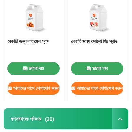
আমাদের সম্পর্কে
কারখানা ভ্রমণ
বেকারি জন্য কারামেল স্বাদ
বেকারি জন্য রসালো পিচ স্বাদ
মান নিয়ন্ত্রণ
ভালো দাম
ভালো দাম
যোগাযোগ করুন
আমাদের সাথে যোগাযোগ করুন
আমাদের সাথে যোগাযোগ করুন
উদ্ধৃতির জন্য আবেদন
স্বাদযুক্ত স্বাদ
মশলাজাতক পাউডার
(20)
পানীয়ের স্বাদ