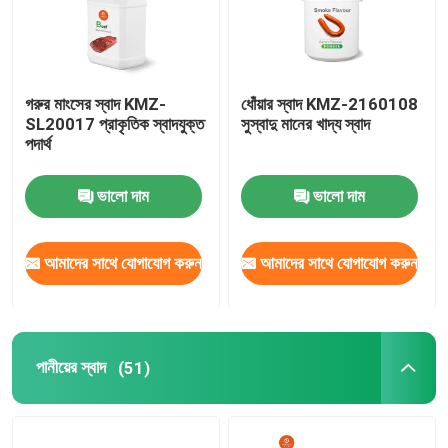
গরুর মাংসের স্বাদ KMZ-
ধোঁয়ার স্বাদ KMZ-2160108
SL20017 প্রাকৃতিক স্বাদযুক্ত
সুস্বাদু মানের খাদ্য স্বাদ
পদার্থ
ভালো দাম
ভালো দাম
আমাদের সাথে যোগাযোগ করুন
আমাদের সাথে যোগাযোগ করুন
পানীয়ের স্বাদ
(51)