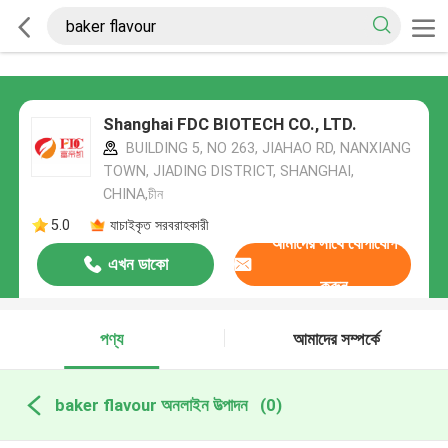
Shanghai FDC BIOTECH CO., LTD.
BUILDING 5, NO 263, JIAHAO RD, NANXIANG
TOWN, JIADING DISTRICT, SHANGHAI,
CHINA,চীন
5.0
যাচাইকৃত সরবরাহকারী
আমাদের সাথে যোগাযোগ
এখন ডাকো
করুন
পণ্য
আমাদের সম্পর্কে
baker flavour অনলাইন উত্পাদন
(0)