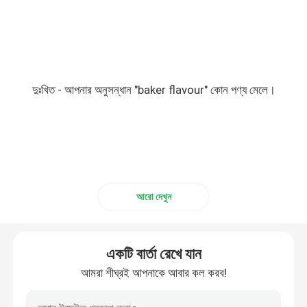
দুঃখিত - আপনার অনুসন্ধান "baker flavour" কোন পণ্য মেলে।
আরো দেখুন
একটি বার্তা রেখে যান
আমরা শীঘ্রই আপনাকে আবার কল করব!