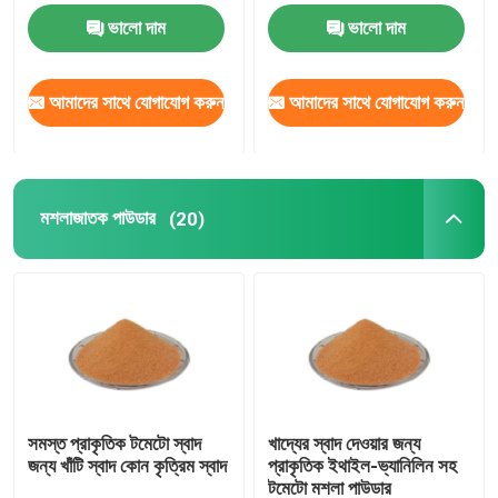
ভালো দাম
ভালো দাম
বেকারি স্বাদ
আমাদের সাথে যোগাযোগ করুন
আমাদের সাথে যোগাযোগ করুন
মশলাজাতক পাউডার
দুধের স্বাদ
মশলাজাতক পাউডার
(20)
মিষ্টির স্বাদ
প্রাকৃতিক স্বাদ
উদ্ভিদ নির্যাস
সমস্ত প্রাকৃতিক টমেটো স্বাদ
খাদ্যের স্বাদ দেওয়ার জন্য
জন্য খাঁটি স্বাদ কোন কৃত্রিম স্বাদ
প্রাকৃতিক ইথাইল-ভ্যানিলিন সহ
টমেটো মশলা পাউডার