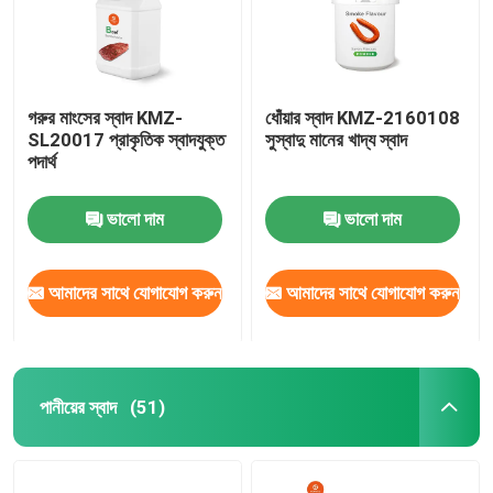
গরুর মাংসের স্বাদ KMZ-
ধোঁয়ার স্বাদ KMZ-2160108
SL20017 প্রাকৃতিক স্বাদযুক্ত
সুস্বাদু মানের খাদ্য স্বাদ
পদার্থ
ভালো দাম
ভালো দাম
আমাদের সাথে যোগাযোগ করুন
আমাদের সাথে যোগাযোগ করুন
পানীয়ের স্বাদ
(51)