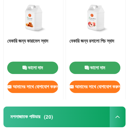
আমাদের সম্পর্কে
কারখানা ভ্রমণ
বেকারি জন্য কারামেল স্বাদ
বেকারি জন্য রসালো পিচ স্বাদ
মান নিয়ন্ত্রণ
ভালো দাম
ভালো দাম
যোগাযোগ করুন
আমাদের সাথে যোগাযোগ করুন
আমাদের সাথে যোগাযোগ করুন
উদ্ধৃতির জন্য আবেদন
স্বাদযুক্ত স্বাদ
মশলাজাতক পাউডার
(20)
পানীয়ের স্বাদ