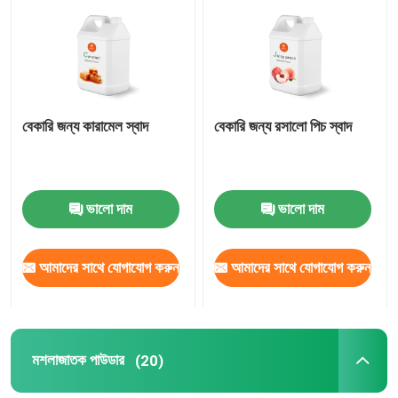
আমাদের সম্পর্কে
কারখানা ভ্রমণ
বেকারি জন্য কারামেল স্বাদ
বেকারি জন্য রসালো পিচ স্বাদ
মান নিয়ন্ত্রণ
ভালো দাম
ভালো দাম
যোগাযোগ করুন
আমাদের সাথে যোগাযোগ করুন
আমাদের সাথে যোগাযোগ করুন
উদ্ধৃতির জন্য আবেদন
স্বাদযুক্ত স্বাদ
মশলাজাতক পাউডার
(20)
পানীয়ের স্বাদ