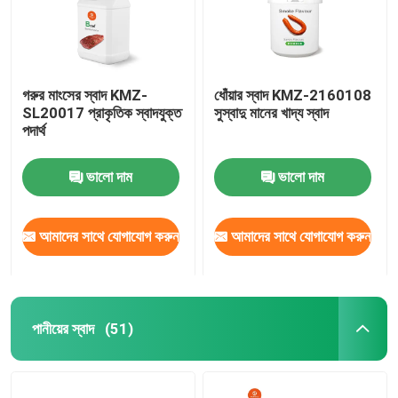
গরুর মাংসের স্বাদ KMZ-
ধোঁয়ার স্বাদ KMZ-2160108
SL20017 প্রাকৃতিক স্বাদযুক্ত
সুস্বাদু মানের খাদ্য স্বাদ
পদার্থ
ভালো দাম
ভালো দাম
আমাদের সাথে যোগাযোগ করুন
আমাদের সাথে যোগাযোগ করুন
পানীয়ের স্বাদ
(51)