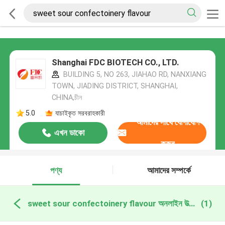
Shanghai FDC BIOTECH CO., LTD.
BUILDING 5, NO 263, JIAHAO RD, NANXIANG
TOWN, JIADING DISTRICT, SHANGHAI,
CHINA,চীন
5.0
যাচাইকৃত সরবরাহকারী
আমাদের সাথে যোগাযোগ
এখন ডাকো
করুন
পণ্য
আমাদের সম্পর্কে
sweet sour confectoinery flavour অনলাইন উত্পাদন
(1)