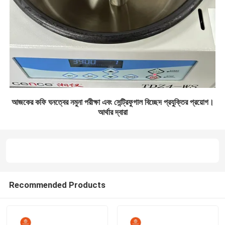
আজকের কফি ঘনত্বের নমুনা পরীক্ষা এবং সেন্ট্রিফুগাল বিচ্ছেদ প্রযুক্তির প্রয়োগ।
আর্থার দ্বারা
Recommended Products