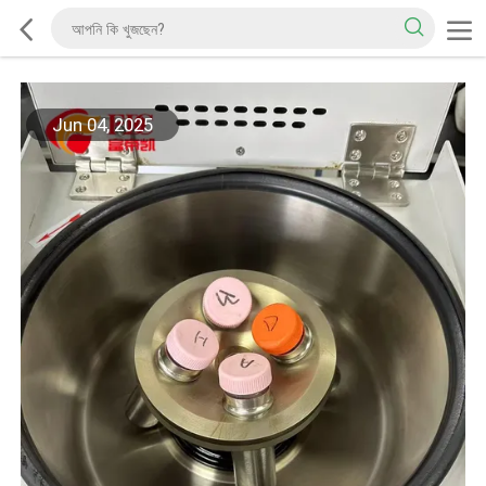
Jun 04, 2025