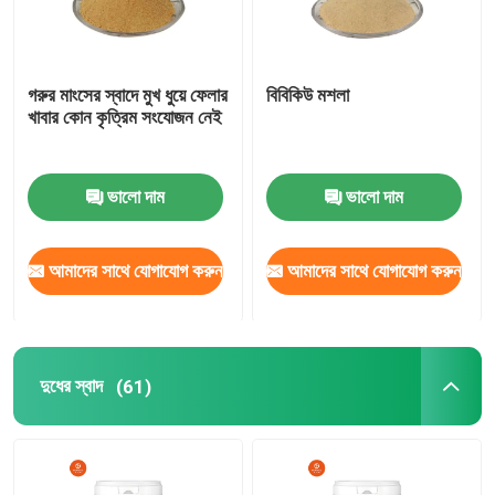
গরুর মাংসের স্বাদে মুখ ধুয়ে ফেলার
বিবিকিউ মশলা
খাবার কোন কৃত্রিম সংযোজন নেই
ভালো দাম
ভালো দাম
আমাদের সাথে যোগাযোগ করুন
আমাদের সাথে যোগাযোগ করুন
দুধের স্বাদ
(61)