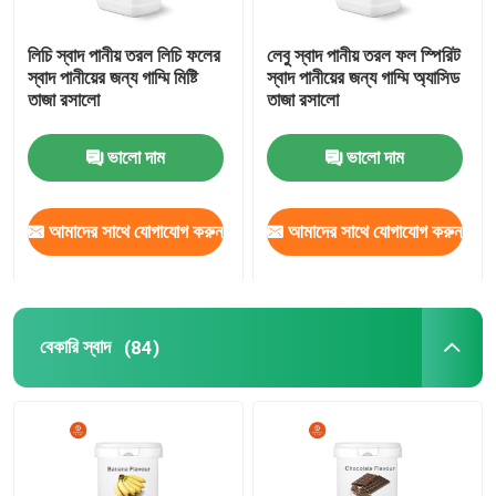
লিচি স্বাদ পানীয় তরল লিচি ফলের
লেবু স্বাদ পানীয় তরল ফল স্পিরিট
স্বাদ পানীয়ের জন্য গাম্মি মিষ্টি
স্বাদ পানীয়ের জন্য গাম্মি অ্যাসিড
তাজা রসালো
তাজা রসালো
ভালো দাম
ভালো দাম
আমাদের সাথে যোগাযোগ করুন
আমাদের সাথে যোগাযোগ করুন
বেকারি স্বাদ
(84)