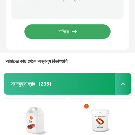
ঐতিহ্যবাহী রেসিপিগুলির জন্য খাঁটি এবং কাস্টমাইজযোগ্য স্বাদযুক্ত স্বাদযুক্ত চিলি KMZ-SL20013
খাদ্য শিল্পের জন্য খাঁটি সুস্বাদু স্বাদযুক্ত ব্রাইসড গরুর মাংসের গুঁড়া KMZ-SP10059
বেকারি স্বাদ
সুস্বাদু এবং সুগন্ধি স্বাদযুক্ত স্বাদযুক্ত স্বাদযুক্ত রসুন স্বাদযুক্ত খাদ্য প্রক্রিয়াকরণের জন্য KMZ-SL20007
উচ্চতর এবং উচ্চ-কার্যকারিতা স্বাদযুক্ত স্বাদযুক্ত বেকন স্বাদ KMZ-SP10040 খাদ্য সংযোজন জন্য
মশলাজাতক পাউডার
আপনার খাদ্য পণ্যের আসল সম্ভাবনা উন্মোচন করুন স্বাদযুক্ত স্বাদযুক্ত তরল বেকন স্বাদ রপ্তানির জন্য KOMESZ স্বাদ
দুধের স্বাদ
আমাদের কাছ থেকে অন্যান্য বিভাগগুলি
মিষ্টির স্বাদ
স্বাদযুক্ত স্বাদ
(235)
প্রাকৃতিক স্বাদ
উদ্ভিদ নির্যাস