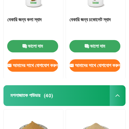
বেকারি জন্য কলা স্বাদ
বেকারি জন্য চকোলেট স্বাদ
ভালো দাম
ভালো দাম
আমাদের সাথে যোগাযোগ করুন
আমাদের সাথে যোগাযোগ করুন
মশলাজাতক পাউডার
(40)