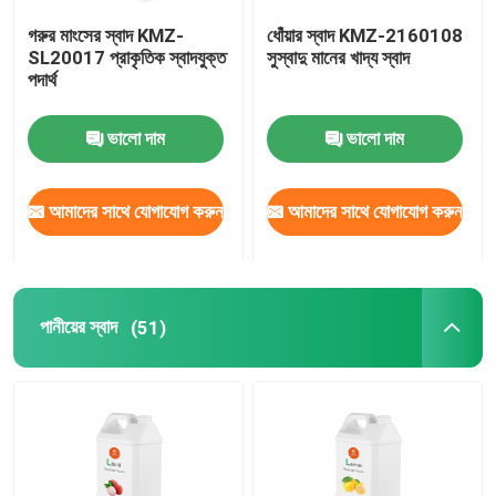
গরুর মাংসের স্বাদ KMZ-
ধোঁয়ার স্বাদ KMZ-2160108
SL20017 প্রাকৃতিক স্বাদযুক্ত
সুস্বাদু মানের খাদ্য স্বাদ
পদার্থ
ভালো দাম
ভালো দাম
আমাদের সাথে যোগাযোগ করুন
আমাদের সাথে যোগাযোগ করুন
পানীয়ের স্বাদ
(51)