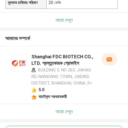
ন্যূনতম চাহিদার পরিমাণ
20 কেজি
আরো দেখুন
আমাদের সম্পর্কে
Shanghai FDC BIOTECH CO.,
LTD. প্রস্তুতকারক প্রোফাইল
BUILDING 5, NO 263, JIAHAO
RD, NANXIANG TOWN, JIADING
DISTRICT, SHANGHAI, CHINA ,চীন
5.0
যাচাইকৃত সরবরাহকারী
আরো দেখুন