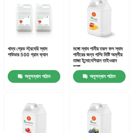
খাদ্য গ্রেড স্ট্রবেরি স্বাদ
মঙ্গো স্বাদ পানীয় তরল ফল স্বাদ
পাউডার 500 গ্রাম ক্যান
পানীয়ের জন্য গাম্মি মিষ্টি অম্লীয়
তাজা ইন্দোনেশিয়ান তাইওয়ান
মঙ্গো
অনুসন্ধান পাঠান
অনুসন্ধান পাঠান
বাড়ি
পণ্য
ভিডিও