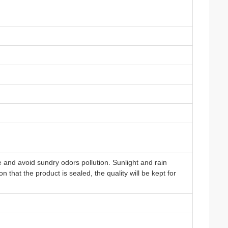
e and avoid sundry odors pollution. Sunlight and rain
n that the product is sealed, the quality will be kept for