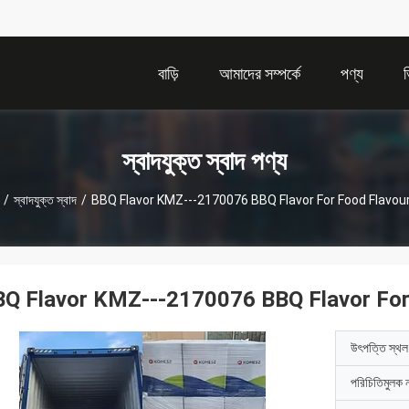
বাড়ি
আমাদের সম্পর্কে
পণ্য
স্বাদযুক্ত স্বাদ পণ্য
/
স্বাদযুক্ত স্বাদ
/
BBQ Flavor KMZ---2170076 BBQ Flavor For Food Flavou
Q Flavor KMZ---2170076 BBQ Flavor For
উৎপত্তি স্থল
পরিচিতিমুলক 