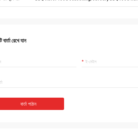
 বার্তা রেখে যান
বার্তা পাঠান