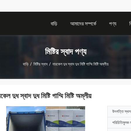
বাড়ি
আমাদের সম্পর্কে
পণ্য
মিষ্টির স্বাদ পণ্য
বাড়ি
/
মিষ্টির স্বাদ
/
নারকেল দুধ স্বাদ দুধ মিষ্টি গাম্মি মিষ্টি অম্লীয়
কেল দুধ স্বাদ দুধ মিষ্টি গাম্মি মিষ্টি অম্লীয়
উৎপত্তি স্থল
পরিচিতিমুলক 