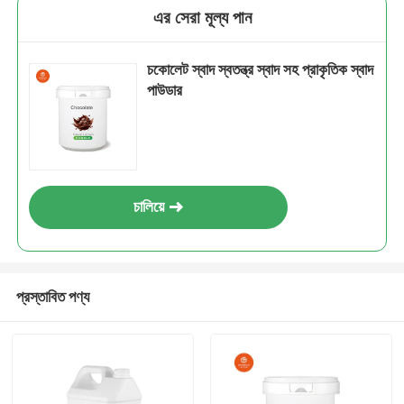
এর সেরা মূল্য পান
চকোলেট স্বাদ স্বতন্ত্র স্বাদ সহ প্রাকৃতিক স্বাদ
পাউডার
চালিয়ে
প্রস্তাবিত পণ্য