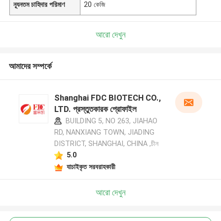
ন্যূনতম চাহিদার পরিমাণ
20 কেজি
আরো দেখুন
আমাদের সম্পর্কে
Shanghai FDC BIOTECH CO.,
LTD. প্রস্তুতকারক প্রোফাইল
BUILDING 5, NO 263, JIAHAO
RD, NANXIANG TOWN, JIADING
DISTRICT, SHANGHAI, CHINA ,চীন
5.0
যাচাইকৃত সরবরাহকারী
আরো দেখুন