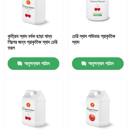
কৃত্রিম স্বাদ বর্ধক ছাড়া খাদ্য
চেরি স্বাদ পাউডার প্রাকৃতিক
শিল্পের জন্য প্রাকৃতিক স্বাদ চেরি
স্বাদ
তরল
অনুসন্ধান পাঠান
অনুসন্ধান পাঠান
বাড়ি
পণ্য
ভিডিও