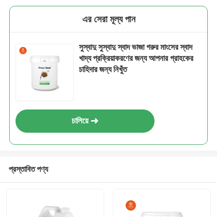
এর সেরা মূল্য পান
সুস্বাদু সুস্বাদু স্বাদ ভাজা গরুর মাংসের স্বাদ
খাদ্য প্রক্রিয়াকরণের জন্য আপনার গ্রাহকের
চাহিদার জন্য নিখুঁত
চালিয়ে
প্রস্তাবিত পণ্য