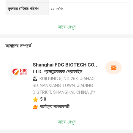
ন্যূনতম চাহিদার পরিমাণ
২৫ কেজি
আরো দেখুন
আমাদের সম্পর্কে
Shanghai FDC BIOTECH CO.,
LTD. প্রস্তুতকারক প্রোফাইল
BUILDING 5, NO 263, JIAHAO
RD, NANXIANG TOWN, JIADING
DISTRICT, SHANGHAI, CHINA ,চীন
5.0
যাচাইকৃত সরবরাহকারী
আরো দেখুন