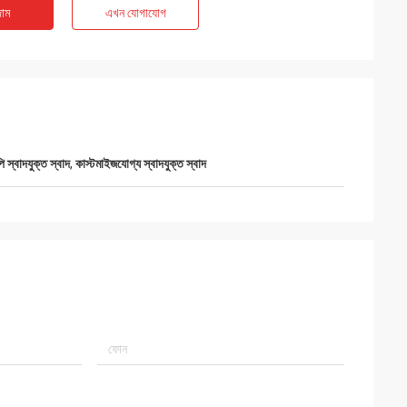
াম
এখন যোগাযোগ
 স্বাদযুক্ত স্বাদ
,
কাস্টমাইজযোগ্য স্বাদযুক্ত স্বাদ