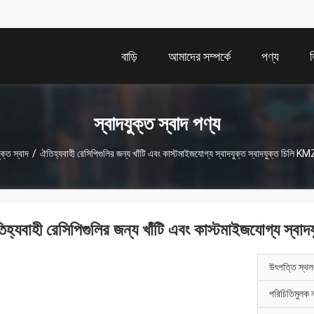
বাড়ি
আমাদের সম্পর্কে
পণ্য
স্বাদযুক্ত স্বাদ পণ্য
ুক্ত স্বাদ
/
ঐতিহ্যবাহী রেসিপিগুলির জন্য খাঁটি এবং কাস্টমাইজযোগ্য স্বাদযুক্ত স্বাদযুক্ত চিল
িহ্যবাহী রেসিপিগুলির জন্য খাঁটি এবং কাস্টমাইজযোগ্য স
উৎপত্তি স্থল
পরিচিতিমুলক 