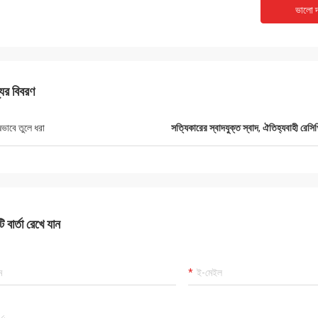
ভালো দ
যের বিবরণ
ষভাবে তুলে ধরা
সত্যিকারের স্বাদযুক্ত স্বাদ
,
ঐতিহ্যবাহী রেসিপি
 বার্তা রেখে যান