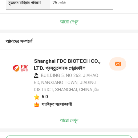
ন্যূনতম চাহিদার পরিমাণ
25 কেজি
আরো দেখুন
আমাদের সম্পর্কে
Shanghai FDC BIOTECH CO.,
LTD. প্রস্তুতকারক প্রোফাইল
BUILDING 5, NO 263, JIAHAO
RD, NANXIANG TOWN, JIADING
DISTRICT, SHANGHAI, CHINA ,চীন
5.0
যাচাইকৃত সরবরাহকারী
আরো দেখুন