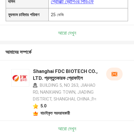
প্রোডাক্ট ব্রোশিওর পিডিএফ
দলিল
ন্যূনতম চাহিদার পরিমাণ
25 কেজি
আরো দেখুন
আমাদের সম্পর্কে
Shanghai FDC BIOTECH CO.,
LTD. প্রস্তুতকারক প্রোফাইল
BUILDING 5, NO 263, JIAHAO
RD, NANXIANG TOWN, JIADING
DISTRICT, SHANGHAI, CHINA ,চীন
5.0
যাচাইকৃত সরবরাহকারী
আরো দেখুন