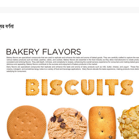
ের বর্ণনা