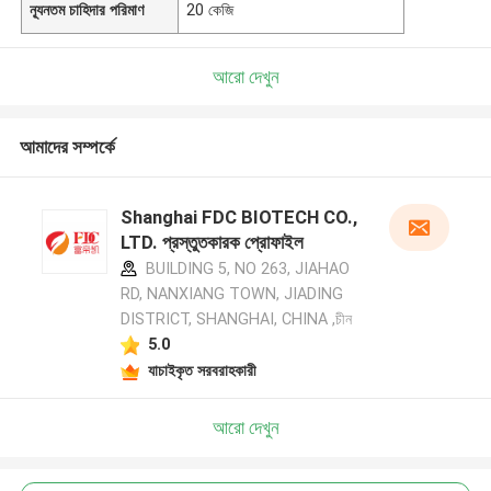
ন্যূনতম চাহিদার পরিমাণ
20 কেজি
আরো দেখুন
আমাদের সম্পর্কে
Shanghai FDC BIOTECH CO.,
LTD. প্রস্তুতকারক প্রোফাইল
BUILDING 5, NO 263, JIAHAO
RD, NANXIANG TOWN, JIADING
DISTRICT, SHANGHAI, CHINA ,চীন
5.0
যাচাইকৃত সরবরাহকারী
আরো দেখুন