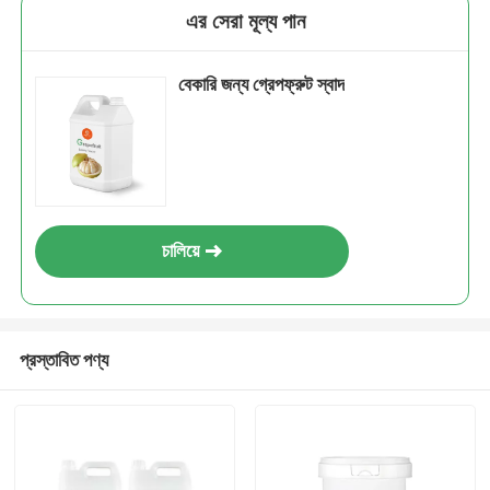
এর সেরা মূল্য পান
বেকারি জন্য গ্রেপফ্রুট স্বাদ
চালিয়ে
প্রস্তাবিত পণ্য