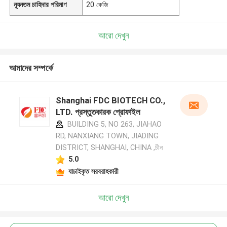
ন্যূনতম চাহিদার পরিমাণ
20 কেজি
আরো দেখুন
আমাদের সম্পর্কে
Shanghai FDC BIOTECH CO.,
LTD. প্রস্তুতকারক প্রোফাইল
BUILDING 5, NO 263, JIAHAO
RD, NANXIANG TOWN, JIADING
DISTRICT, SHANGHAI, CHINA ,চীন
5.0
যাচাইকৃত সরবরাহকারী
আরো দেখুন